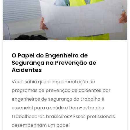
O Papel do Engenheiro de
Segurança na Prevenção de
Acidentes
Você sabia que a implementação de
programas de prevenção de acidentes por
engenheiros de segurança do trabalho é
essencial para a saúde e bem-estar dos
trabalhadores brasileiros? Esses profissionais
desempenham um papel