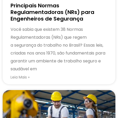
Principais Normas
Regulamentadoras (NRs) para
Engenheiros de Segurança
Você sabia que existem 38 Normas
Regulamentadoras (NRs) que regem
a segurança do trabalho no Brasil? Essas leis,
criadas nos anos 1970, são fundamentais para
garantir um ambiente de trabalho seguro e
saudável em
Leia Mais »