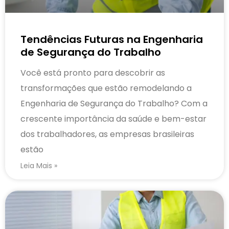
Tendências Futuras na Engenharia
de Segurança do Trabalho
Você está pronto para descobrir as
transformações que estão remodelando a
Engenharia de Segurança do Trabalho? Com a
crescente importância da saúde e bem-estar
dos trabalhadores, as empresas brasileiras
estão
Leia Mais »