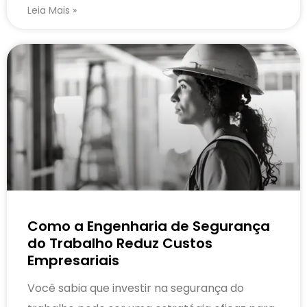
Leia Mais »
Como a Engenharia de Segurança
do Trabalho Reduz Custos
Empresariais
Você sabia que investir na segurança do