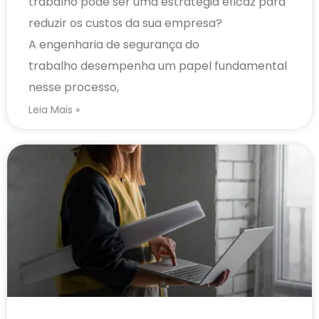
trabalho pode ser uma estratégia eficaz para
reduzir os custos da sua empresa?
A engenharia de segurança do
trabalho desempenha um papel fundamental
nesse processo,
Leia Mais »