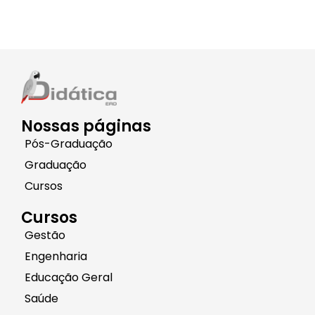
Nossas páginas
Pós-Graduação
Graduação
Cursos
Cursos
Gestão
Engenharia
Educação Geral
Saúde