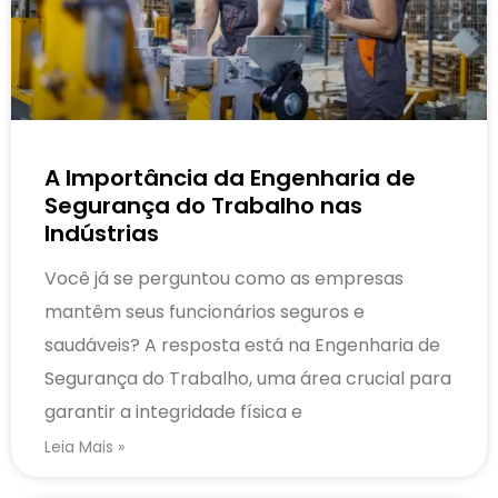
A Importância da Engenharia de
Segurança do Trabalho nas
Indústrias
Você já se perguntou como as empresas
mantêm seus funcionários seguros e
saudáveis? A resposta está na Engenharia de
Segurança do Trabalho, uma área crucial para
garantir a integridade física e
Leia Mais »