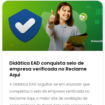
Didática EAD conquista selo de
empresa verificada no Reclame
Aqui
A Didática EAD orgulha-se em anunciar que
conquistou o selo de empresa verificada no
Reclame Aqui, o maior site de avaliação de