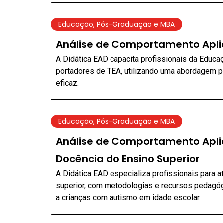
Educação
,
Pós-Graduação e MBA
Análise de Comportamento Apli
A Didática EAD capacita profissionais da Educa
portadores de TEA, utilizando uma abordagem p
eficaz.
Educação
,
Pós-Graduação e MBA
Análise de Comportamento Apli
Docência do Ensino Superior
A Didática EAD especializa profissionais para 
superior, com metodologias e recursos pedagógi
a crianças com autismo em idade escolar