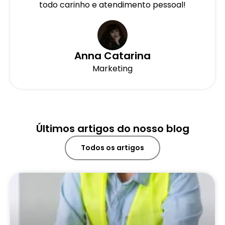
todo carinho e atendimento pessoal!
Anna Catarina
Marketing
Últimos artigos do nosso blog
Todos os artigos