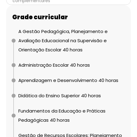
complementares
Grade curricular
A Gestão Pedagógica, Planejamento e
Avaliação Educacional na Supervisão e
Orientação Escolar 40 horas
Administração Escolar 40 horas
Aprendizagem e Desenvolvimento 40 horas
Didática do Ensino Superior 40 horas
Fundamentos da Educação e Práticas
Pedagógicas 40 horas
Gestão de Recursos Escolares: Planejamento