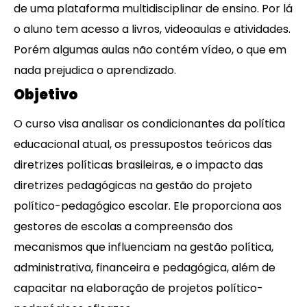
de uma plataforma multidisciplinar de ensino. Por lá
o aluno tem acesso a livros, videoaulas e atividades.
Porém algumas aulas não contém vídeo, o que em
nada prejudica o aprendizado.
Objetivo
O curso visa analisar os condicionantes da política
educacional atual, os pressupostos teóricos das
diretrizes políticas brasileiras, e o impacto das
diretrizes pedagógicas na gestão do projeto
político-pedagógico escolar. Ele proporciona aos
gestores de escolas a compreensão dos
mecanismos que influenciam na gestão política,
administrativa, financeira e pedagógica, além de
capacitar na elaboração de projetos político-