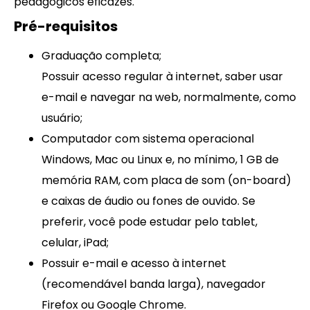
pedagógicos eficazes.
Pré-requisitos
Graduação completa;
Possuir acesso regular à internet, saber usar
e-mail e navegar na web, normalmente, como
usuário;
Computador com sistema operacional
Windows, Mac ou Linux e, no mínimo, 1 GB de
memória RAM, com placa de som (on-board)
e caixas de áudio ou fones de ouvido. Se
preferir, você pode estudar pelo tablet,
celular, iPad;
Possuir e-mail e acesso à internet
(recomendável banda larga), navegador
Firefox ou Google Chrome.