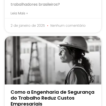
trabalhadores brasileiros?
Leia Mais »
2 de janeiro de 2025
Nenhum comentário
Como a Engenharia de Segurança
do Trabalho Reduz Custos
Empresariais