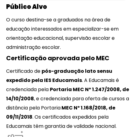
Público Alvo
O curso destina-se a graduados na área de
educação interessados em especializar-se em
orientação educacional, supervisão escolar e
administração escolar.
Certificação aprovada pelo MEC
Certificado de
pós-graduação lato sensu
expedido pela IES Educamais
. A Educamais é
credenciada pela
Portaria MEC Nº 1.247/2008, de
14/10/2008
, e credenciada para oferta de cursos a
distância pela Portaria
MEC Nº 1.168/2018, de
09/11/2018
. Os certificados expedidos pela
Educamais têm garantia de validade nacional.