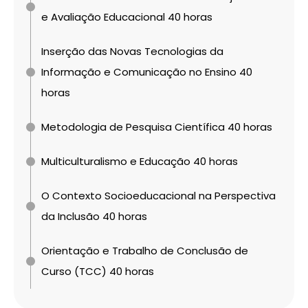
e Avaliação Educacional 40 horas
Inserção das Novas Tecnologias da
Informação e Comunicação no Ensino 40
horas
Metodologia de Pesquisa Científica 40 horas
Multiculturalismo e Educação 40 horas
O Contexto Socioeducacional na Perspectiva
da Inclusão 40 horas
Orientação e Trabalho de Conclusão de
Curso (TCC) 40 horas