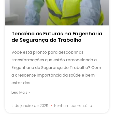
Tendências Futuras na Engenharia
de Segurança do Trabalho
Você está pronto para descobrir as
transformações que estão remodelando a
Engenharia de Segurança do Trabalho? Com
a crescente importância da saúde e bem-
estar dos
Leia Mais »
2 de janeiro de 2025
Nenhum comentário