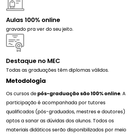
Aulas 100% online
gravado pra ver do seu jeito.
Destaque no MEC
Todas as graduações têm diplomas válidos.
Metodologia
Os cursos de
pós-graduação são 100% online
. A
participação é acompanhada por tutores
qualificados (pós-graduados, mestres e doutores)
aptos a sanar as dúvidas dos alunos. Todos os
materiais didáticos serão disponibilizados por meio