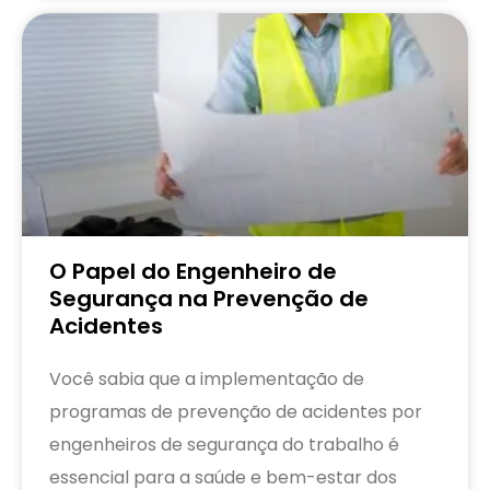
O Papel do Engenheiro de
Segurança na Prevenção de
Acidentes
Você sabia que a implementação de
programas de prevenção de acidentes por
engenheiros de segurança do trabalho é
essencial para a saúde e bem-estar dos