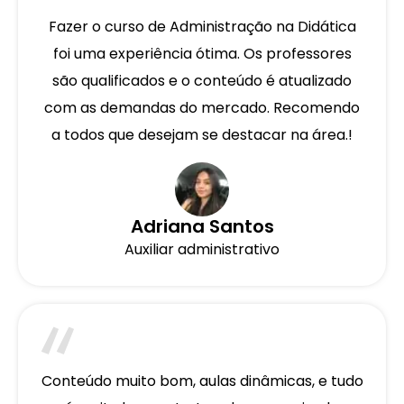
Fazer o curso de Administração na Didática
foi uma experiência ótima. Os professores
são qualificados e o conteúdo é atualizado
com as demandas do mercado. Recomendo
a todos que desejam se destacar na área.!
Adriana Santos
Auxiliar administrativo
Conteúdo muito bom, aulas dinâmicas, e tudo