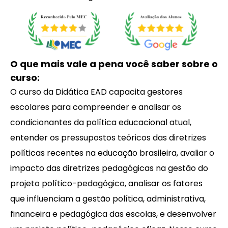
O que mais vale a pena você saber sobre o
curso:
O curso da Didática EAD capacita gestores
escolares para compreender e analisar os
condicionantes da política educacional atual,
entender os pressupostos teóricos das diretrizes
políticas recentes na educação brasileira, avaliar o
impacto das diretrizes pedagógicas na gestão do
projeto político-pedagógico, analisar os fatores
que influenciam a gestão política, administrativa,
financeira e pedagógica das escolas, e desenvolver