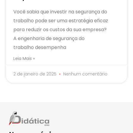
Você sabia que investir na segurança do
trabalho pode ser uma estratégia eficaz
para reduzir os custos da sua empresa?
A engenharia de segurança do
trabalho desempenha
Leia Mais »
2 de janeiro de 2025
Nenhum comentário