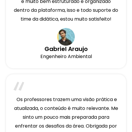
é muito bem estruturado e organizado
dentro da plataforma, isso e todo suporte do
time da didática, estou muito satisfeito!
Gabriel Araujo
Engenheiro Ambiental
Os professores trazem uma visão prática e
atualizada, o conteúdo é muito relevante. Me
sinto um pouco mais preparada para
enfrentar os desafios da área. Obrigada por