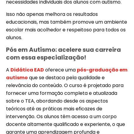
necessidades individuais dos alunos com autismo.
Isso não apenas melhora os resultados
educacionais, mas também promove um ambiente
escolar mais acolhedor e respeitoso para todos os
alunos.
Pós em Autismo: acelere sua carreira
com essa especialização!
A
Didática EAD
oferece uma
pós-graduação em
autismo
que se destaca pela qualidade e
relevância do conteúdo. O curso é projetado para
fornecer uma formação completa e atualizada
sobre o TEA, abordando desde os aspectos
teóricos até as práticas mais eficazes de
intervenção. Os alunos têm acesso a um corpo
docente altamente qualificado e experiente, o que
garante uma aprendizagem profunda e