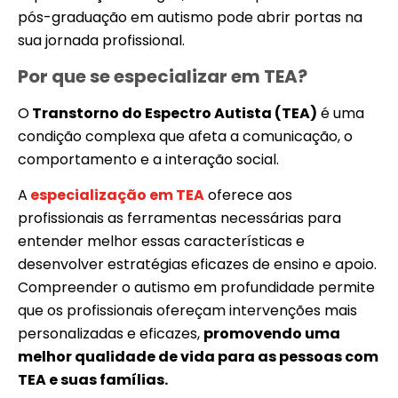
pós-graduação em autismo pode abrir portas na
sua jornada profissional.
Por que se especializar em TEA?
O
Transtorno do Espectro Autista (TEA)
é uma
condição complexa que afeta a comunicação, o
comportamento e a interação social.
A
especialização em TEA
oferece aos
profissionais as ferramentas necessárias para
entender melhor essas características e
desenvolver estratégias eficazes de ensino e apoio.
Compreender o autismo em profundidade permite
que os profissionais ofereçam intervenções mais
personalizadas e eficazes,
promovendo uma
melhor qualidade de vida para as pessoas com
TEA e suas famílias.