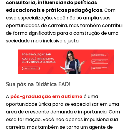
consultoria, influenciando políticas
educacionais e práticas pedagógicas
. Com
essa especialização, você não só amplia suas
oportunidades de carreira, mas também contribui
de forma significativa para a construção de uma
sociedade mais inclusiva e justa.
Sua pós na Didática EAD!
A
pós-graduação em autismo
é uma
oportunidade única para se especializar em uma
área de crescente demanda e importância. Com
essa formação, você não apenas impulsiona sua
carreira, mas também se torna um agente de