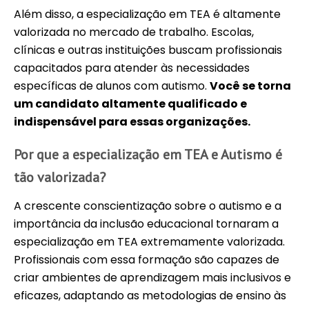
Além disso, a especialização em TEA é altamente
valorizada no mercado de trabalho. Escolas,
clínicas e outras instituições buscam profissionais
capacitados para atender às necessidades
específicas de alunos com autismo.
Você se torna
um candidato altamente qualificado e
indispensável para essas organizações.
Por que a especialização em TEA e Autismo é
tão valorizada?
A crescente conscientização sobre o autismo e a
importância da inclusão educacional tornaram a
especialização em TEA extremamente valorizada.
Profissionais com essa formação são capazes de
criar ambientes de aprendizagem mais inclusivos e
eficazes, adaptando as metodologias de ensino às