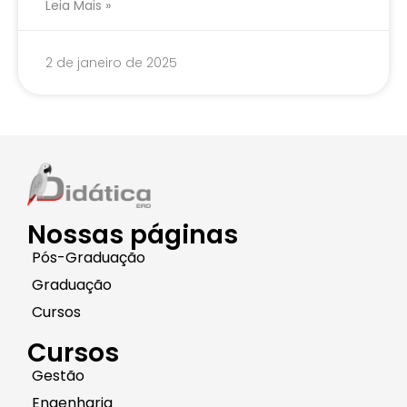
Leia Mais »
2 de janeiro de 2025
Nossas páginas
Pós-Graduação
Graduação
Cursos
Cursos
Gestão
Engenharia