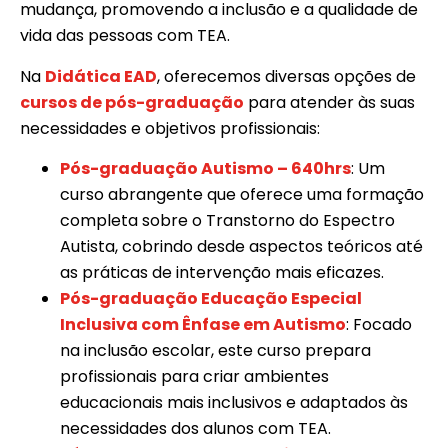
mudança, promovendo a inclusão e a qualidade de
vida das pessoas com TEA.
Na
Didática EAD
, oferecemos diversas opções de
cursos de pós-graduação
para atender às suas
necessidades e objetivos profissionais:
Pós-graduação Autismo – 640hrs
: Um
curso abrangente que oferece uma formação
completa sobre o Transtorno do Espectro
Autista, cobrindo desde aspectos teóricos até
as práticas de intervenção mais eficazes.
Pós-graduação Educação Especial
Inclusiva com Ênfase em Autismo
: Focado
na inclusão escolar, este curso prepara
profissionais para criar ambientes
educacionais mais inclusivos e adaptados às
necessidades dos alunos com TEA.