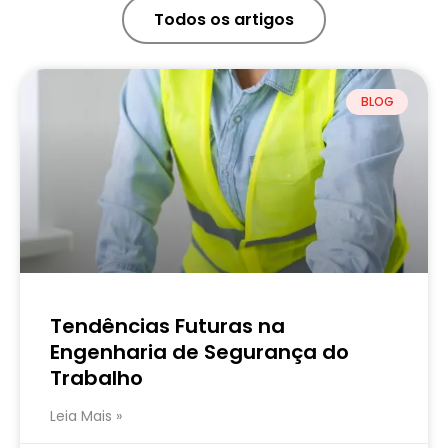
Todos os artigos
BLOG
Tendências Futuras na
Engenharia de Segurança do
Trabalho
Leia Mais »