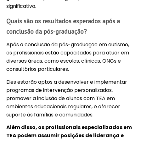
significativa.
Quais são os resultados esperados após a
conclusão da pós-graduação?
Após a conclusão da pós-graduação em autismo,
os profissionais estão capacitados para atuar em
diversas áreas, como escolas, clínicas, ONGs e
consultórios particulares.
Eles estarão aptos a desenvolver e implementar
programas de intervenção personalizados,
promover a inclusão de alunos com TEA em
ambientes educacionais regulares, e oferecer
suporte às famílias e comunidades.
Além disso, os profissionais especializados em
TEA podem assumir posições de liderança e