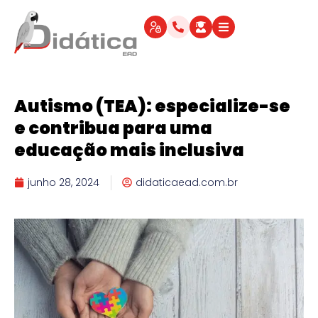
Autismo (TEA): especialize-se
e contribua para uma
educação mais inclusiva
junho 28, 2024
didaticaead.com.br