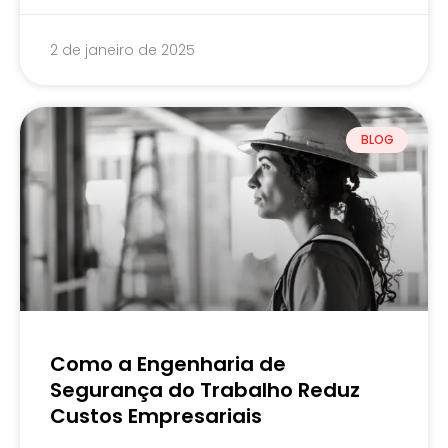
2 de janeiro de 2025
BLOG
Como a Engenharia de
Segurança do Trabalho Reduz
Custos Empresariais