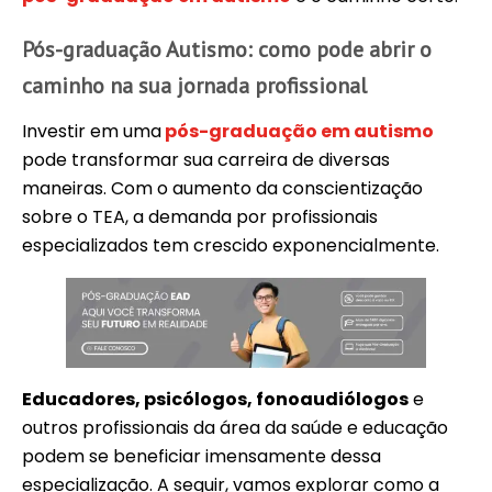
Pós-graduação Autismo: como pode abrir o
caminho na sua jornada profissional
Investir em uma
pós-graduação em autismo
pode transformar sua carreira de diversas
maneiras. Com o aumento da conscientização
sobre o TEA, a demanda por profissionais
especializados tem crescido exponencialmente.
Educadores, psicólogos, fonoaudiólogos
e
outros profissionais da área da saúde e educação
podem se beneficiar imensamente dessa
especialização. A seguir, vamos explorar como a