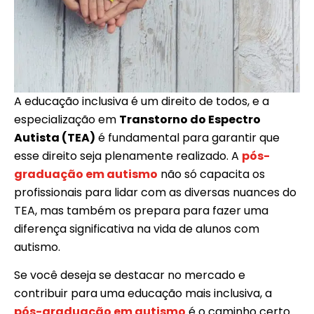
A educação inclusiva é um direito de todos, e a
especialização em
Transtorno do Espectro
Autista (TEA)
é fundamental para garantir que
esse direito seja plenamente realizado. A
pós-
graduação em autismo
não só capacita os
profissionais para lidar com as diversas nuances do
TEA, mas também os prepara para fazer uma
diferença significativa na vida de alunos com
autismo.
Se você deseja se destacar no mercado e
contribuir para uma educação mais inclusiva, a
pós-graduação em autismo
é o caminho certo.