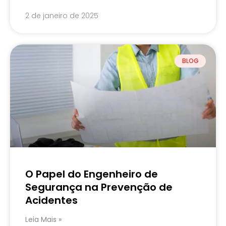
2 de janeiro de 2025
BLOG
O Papel do Engenheiro de
Segurança na Prevenção de
Acidentes
Leia Mais »