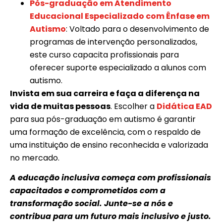
Pós-graduação em Atendimento
Educacional Especializado com Ênfase em
Autismo
: Voltado para o desenvolvimento de
programas de intervenção personalizados,
este curso capacita profissionais para
oferecer suporte especializado a alunos com
autismo.
Invista em sua carreira e faça a diferença na
vida de muitas pessoas
. Escolher a
Didática EAD
para sua pós-graduação em autismo é garantir
uma formação de excelência, com o respaldo de
uma instituição de ensino reconhecida e valorizada
no mercado.
A educação inclusiva começa com profissionais
capacitados e comprometidos com a
transformação social. Junte-se a nós e
contribua para um futuro mais inclusivo e justo.