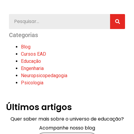
Categorias
Blog
Cursos EAD
Educação
Engenharia
Neuropsicopedagogia
Psicologia
Últimos artigos
Quer saber mais sobre o universo de educação?
Acompanhe nosso blog