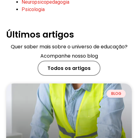
Neuropsicopedagogia
Psicologia
Últimos artigos
Quer saber mais sobre o universo de educação?
Acompanhe nosso blog
Todos os artigos
BLOG