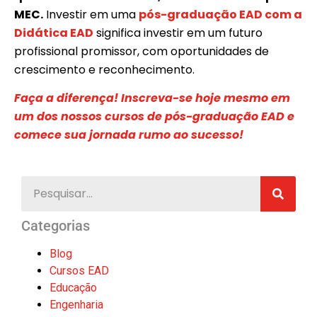
MEC.
Investir em uma
pós-graduação EAD com a
Didática EAD
significa investir em um futuro
profissional promissor, com oportunidades de
crescimento e reconhecimento.
Faça a diferença! Inscreva-se hoje mesmo em
um dos nossos cursos de pós-graduação EAD e
comece sua jornada rumo ao sucesso!
Categorias
Blog
Cursos EAD
Educação
Engenharia