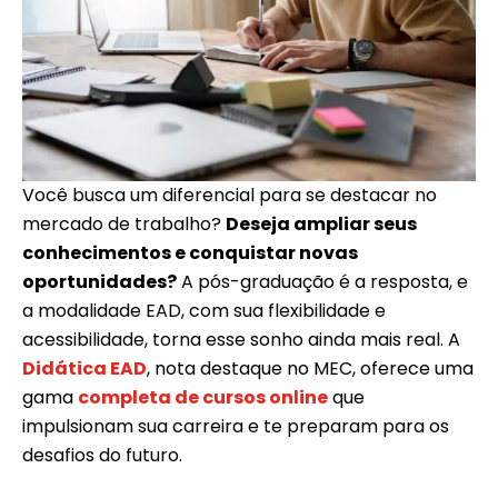
Você busca um diferencial para se destacar no
mercado de trabalho?
Deseja ampliar seus
conhecimentos e conquistar novas
oportunidades?
A pós-graduação é a resposta, e
a modalidade EAD, com sua flexibilidade e
acessibilidade, torna esse sonho ainda mais real. A
Didática EAD
, nota destaque no MEC, oferece uma
gama
completa de cursos online
que
impulsionam sua carreira e te preparam para os
desafios do futuro.