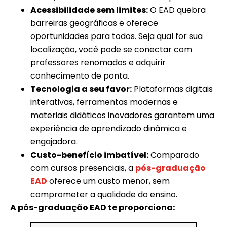
Acessibilidade sem limites:
O EAD quebra
barreiras geográficas e oferece
oportunidades para todos. Seja qual for sua
localização, você pode se conectar com
professores renomados e adquirir
conhecimento de ponta.
Tecnologia a seu favor:
Plataformas digitais
interativas, ferramentas modernas e
materiais didáticos inovadores garantem uma
experiência de aprendizado dinâmica e
engajadora.
Custo-benefício imbatível:
Comparado
com cursos presenciais, a
pós-graduação
EAD
oferece um custo menor, sem
comprometer a qualidade do ensino.
A pós-graduação EAD te proporciona: