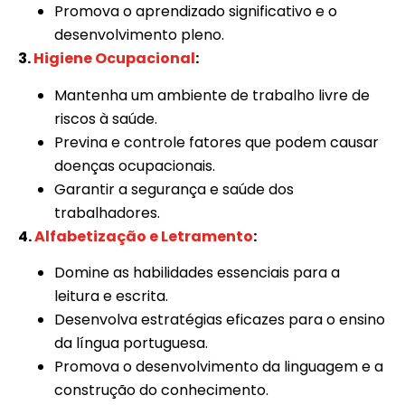
Promova o aprendizado significativo e o
desenvolvimento pleno.
3.
Higiene Ocupacional
:
Mantenha um ambiente de trabalho livre de
riscos à saúde.
Previna e controle fatores que podem causar
doenças ocupacionais.
Garantir a segurança e saúde dos
trabalhadores.
4.
Alfabetização e Letramento
:
Domine as habilidades essenciais para a
leitura e escrita.
Desenvolva estratégias eficazes para o ensino
da língua portuguesa.
Promova o desenvolvimento da linguagem e a
construção do conhecimento.