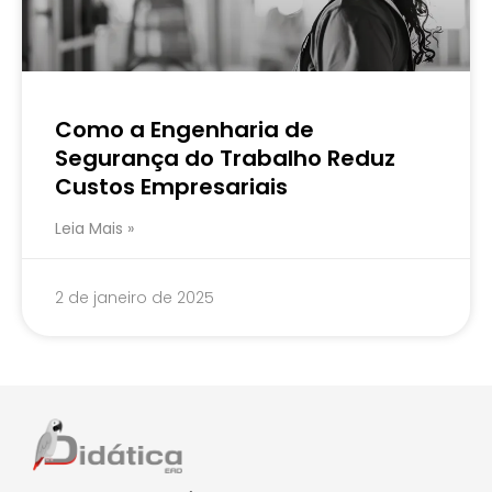
Como a Engenharia de
Segurança do Trabalho Reduz
Custos Empresariais
Leia Mais »
2 de janeiro de 2025