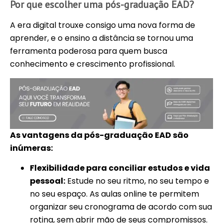
Por que escolher uma pós-graduação EAD?
A era digital trouxe consigo uma nova forma de
aprender, e o ensino a distância se tornou uma
ferramenta poderosa para quem busca
conhecimento e crescimento profissional.
As vantagens da pós-graduação EAD são
inúmeras:
Flexibilidade para conciliar estudos e vida
pessoal:
Estude no seu ritmo, no seu tempo e
no seu espaço. As aulas online te permitem
organizar seu cronograma de acordo com sua
rotina, sem abrir mão de seus compromissos.