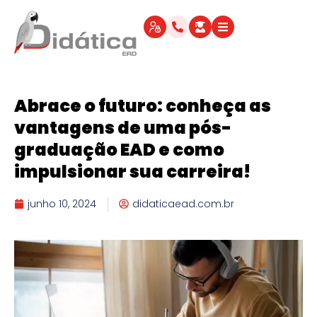
Abrace o futuro: conheça as
vantagens de uma pós-
graduação EAD e como
impulsionar sua carreira!
junho 10, 2024
didaticaead.com.br