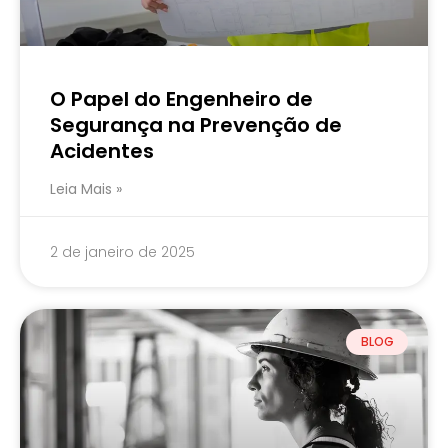
O Papel do Engenheiro de
Segurança na Prevenção de
Acidentes
Leia Mais »
2 de janeiro de 2025
BLOG