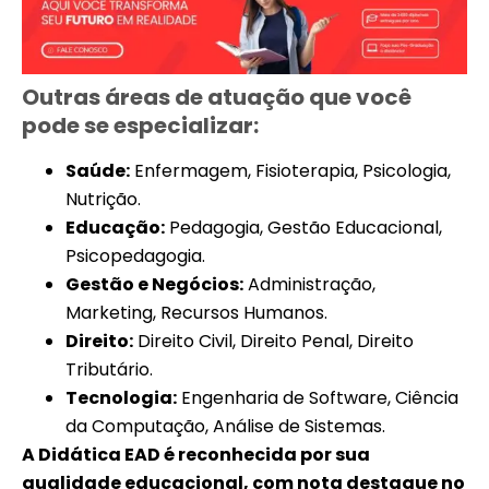
Outras áreas de atuação que você
pode se especializar:
Saúde:
Enfermagem, Fisioterapia, Psicologia,
Nutrição.
Educação:
Pedagogia, Gestão Educacional,
Psicopedagogia.
Gestão e Negócios:
Administração,
Marketing, Recursos Humanos.
Direito:
Direito Civil, Direito Penal, Direito
Tributário.
Tecnologia:
Engenharia de Software, Ciência
da Computação, Análise de Sistemas.
A Didática EAD é reconhecida por sua
qualidade educacional, com nota destaque no