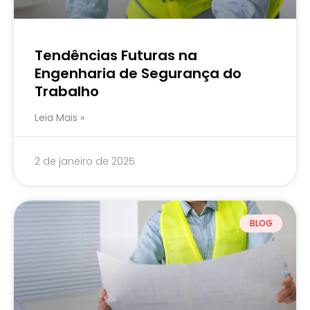
Tendências Futuras na
Engenharia de Segurança do
Trabalho
Leia Mais »
2 de janeiro de 2025
BLOG