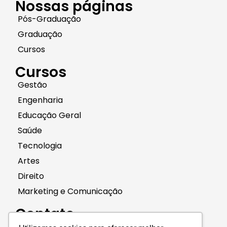
Nossas páginas
Pós-Graduação
Graduação
Cursos
Cursos
Gestão
Engenharia
Educação Geral
Saúde
Tecnologia
Artes
Direito
Marketing e Comunicação
Contato
(11) 96661-4240