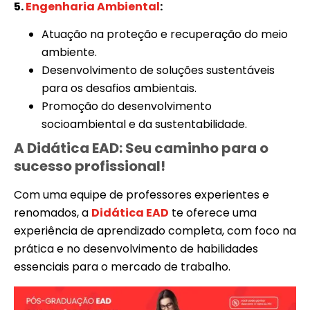
5.
Engenharia Ambiental
:
Atuação na proteção e recuperação do meio
ambiente.
Desenvolvimento de soluções sustentáveis
para os desafios ambientais.
Promoção do desenvolvimento
socioambiental e da sustentabilidade.
A Didática EAD: Seu caminho para o
sucesso profissional!
Com uma equipe de professores experientes e
renomados, a
Didática EAD
te oferece uma
experiência de aprendizado completa, com foco na
prática e no desenvolvimento de habilidades
essenciais para o mercado de trabalho.