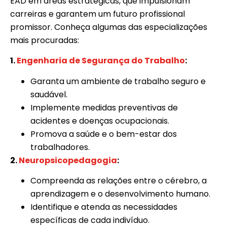
EAD em áreas estratégicas, que impulsionam
carreiras e garantem um futuro profissional
promissor. Conheça algumas das especializações
mais procuradas:
1.
Engenharia de Segurança do Trabalho
:
Garanta um ambiente de trabalho seguro e
saudável.
Implemente medidas preventivas de
acidentes e doenças ocupacionais.
Promova a saúde e o bem-estar dos
trabalhadores.
2.
Neuropsicopedagogia
:
Compreenda as relações entre o cérebro, a
aprendizagem e o desenvolvimento humano.
Identifique e atenda as necessidades
específicas de cada indivíduo.