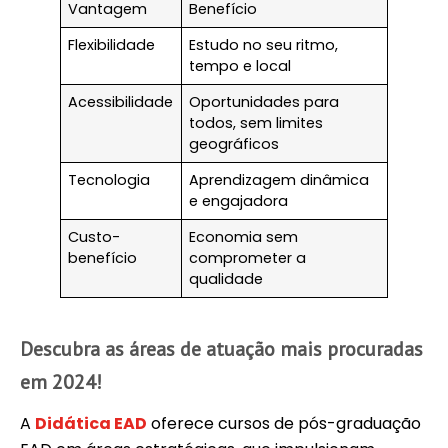
Vantagem
Benefício
Flexibilidade
Estudo no seu ritmo,
tempo e local
Acessibilidade
Oportunidades para
todos, sem limites
geográficos
Tecnologia
Aprendizagem dinâmica
e engajadora
Custo-
Economia sem
benefício
comprometer a
qualidade
Descubra as áreas de atuação mais procuradas
em 2024!
A
Didática EAD
oferece cursos de pós-graduação