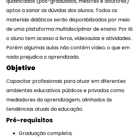
qualificados (pós-graduados, mestres e doutores)
aptos a sanar as dúvidas dos alunos. Todos os
materiais didáticos serão disponibilizados por meio
de uma plataforma multidisciplinar de ensino. Por lá
o aluno tem acesso a livros, videoaulas e atividades.
Porém algumas aulas não contém vídeo, o que em
nada prejudica o aprendizado.
Objetivo
Capacitar profissionais para atuar em diferentes
ambientes educativos públicos e privados como
mediadores da aprendizagem, alinhados às
tendências atuais da educação.
Pré-requisitos
Graduação completa;