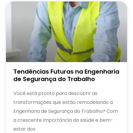
Tendências Futuras na Engenharia
de Segurança do Trabalho
Você está pronto para descobrir as
transformações que estão remodelando a
Engenharia de Segurança do Trabalho? Com
a crescente importância da saúde e bem-
estar dos