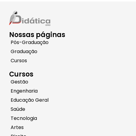
Nossas páginas
Pós-Graduação
Graduação
Cursos
Cursos
Gestão
Engenharia
Educação Geral
Saúde
Tecnologia
Artes