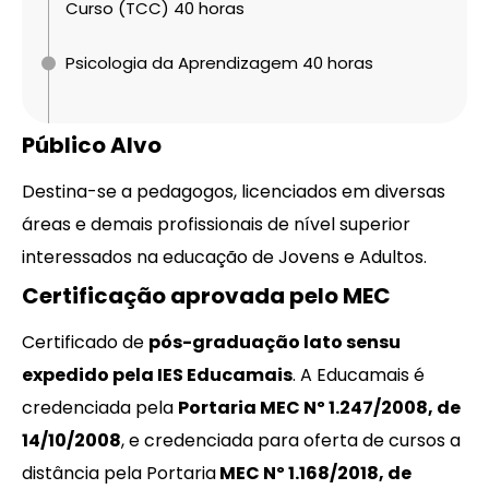
Curso (TCC) 40 horas
Psicologia da Aprendizagem 40 horas
Público Alvo
Destina-se a pedagogos, licenciados em diversas
áreas e demais profissionais de nível superior
interessados na educação de Jovens e Adultos.
Certificação aprovada pelo MEC
Certificado de
pós-graduação lato sensu
expedido pela IES Educamais
. A Educamais é
credenciada pela
Portaria MEC Nº 1.247/2008, de
14/10/2008
, e credenciada para oferta de cursos a
distância pela Portaria
MEC Nº 1.168/2018, de