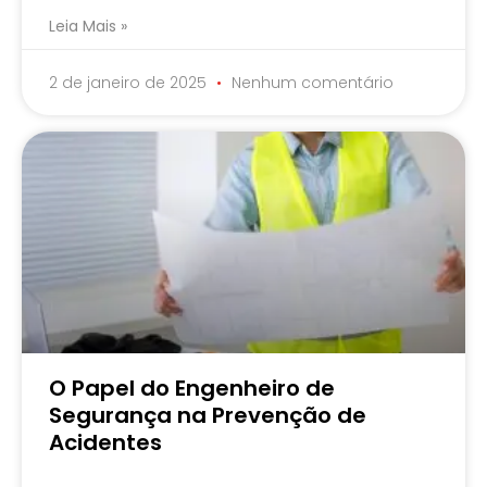
Leia Mais »
2 de janeiro de 2025
Nenhum comentário
O Papel do Engenheiro de
Segurança na Prevenção de
Acidentes