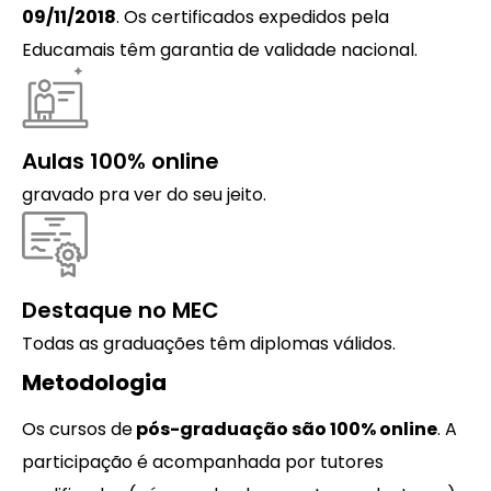
09/11/2018
. Os certificados expedidos pela
Educamais têm garantia de validade nacional.
Aulas 100% online
gravado pra ver do seu jeito.
Destaque no MEC
Todas as graduações têm diplomas válidos.
Metodologia
Os cursos de
pós-graduação são 100% online
. A
participação é acompanhada por tutores