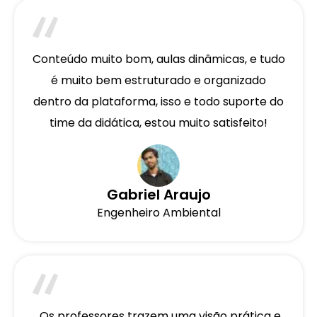
Conteúdo muito bom, aulas dinâmicas, e tudo
é muito bem estruturado e organizado
dentro da plataforma, isso e todo suporte do
time da didática, estou muito satisfeito!
Gabriel Araujo
Engenheiro Ambiental
Os professores trazem uma visão prática e