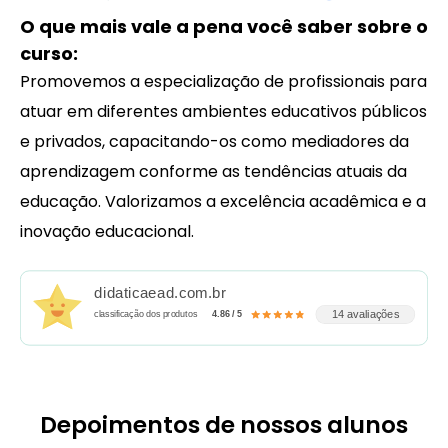
O que mais vale a pena você saber sobre o
curso:
Promovemos a especialização de profissionais para
atuar em diferentes ambientes educativos públicos
e privados, capacitando-os como mediadores da
aprendizagem conforme as tendências atuais da
educação. Valorizamos a excelência acadêmica e a
inovação educacional.
didaticaead.com.br
14 avaliações
classificação dos produtos
4.86 / 5
Depoimentos de nossos alunos