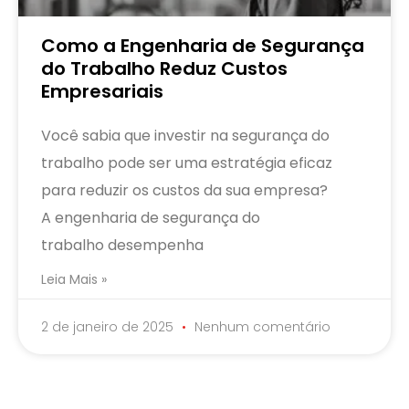
Como a Engenharia de Segurança
do Trabalho Reduz Custos
Empresariais
Você sabia que investir na segurança do
trabalho pode ser uma estratégia eficaz
para reduzir os custos da sua empresa?
A engenharia de segurança do
trabalho desempenha
Leia Mais »
2 de janeiro de 2025
Nenhum comentário