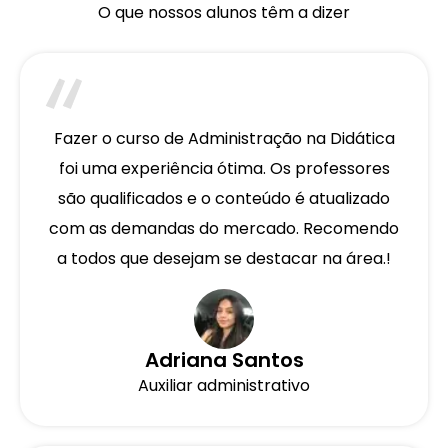
O que nossos alunos têm a dizer
Fazer o curso de Administração na Didática
foi uma experiência ótima. Os professores
são qualificados e o conteúdo é atualizado
com as demandas do mercado. Recomendo
a todos que desejam se destacar na área.!
Adriana Santos
Auxiliar administrativo