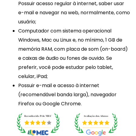
Possuir acesso regular à internet, saber usar
e-mail e navegar na web, normalmente, como
usuário;
Computador com sistema operacional
Windows, Mac ou Linux e, no mínimo, 1 GB de
memória RAM, com placa de som (on-board)
e caixas de áudio ou fones de ouvido. Se
preferir, você pode estudar pelo tablet,
celular, iPad;
Possuir e-mail e acesso à internet
(recomendável banda larga), navegador
Firefox ou Google Chrome.