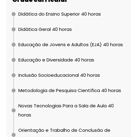
Didática do Ensino Superior 40 horas
Didática Geral 40 horas
Educação de Jovens e Adultos (EJA) 40 horas
Educação e Diversidade 40 horas
Inclusão Socioeducacional 40 horas
Metodologia de Pesquisa Científica 40 horas
Novas Tecnologias Para a Sala de Aula 40
horas
Orientação e Trabalho de Conclusão de