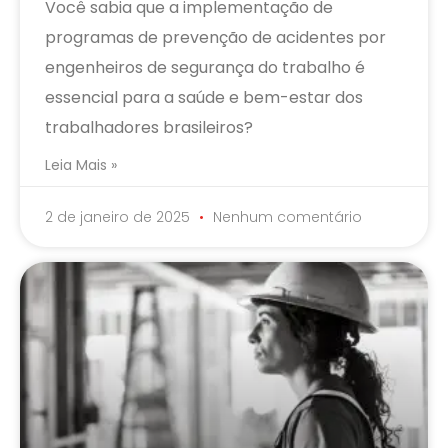
Você sabia que a implementação de
programas de prevenção de acidentes por
engenheiros de segurança do trabalho é
essencial para a saúde e bem-estar dos
trabalhadores brasileiros?
Leia Mais »
2 de janeiro de 2025
Nenhum comentário