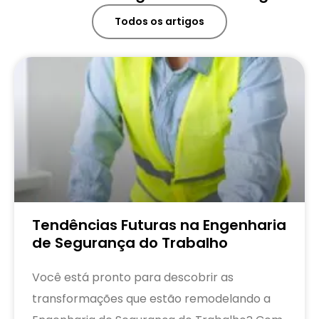
Todos os artigos
Tendências Futuras na Engenharia
de Segurança do Trabalho
Você está pronto para descobrir as
transformações que estão remodelando a