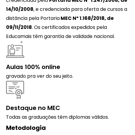
credenciada pela
Portaria MEC Nº 1.247/2008, de
14/10/2008
, e credenciada para oferta de cursos a
distância pela Portaria
MEC Nº 1.168/2018, de
09/11/2018
. Os certificados expedidos pela
Educamais têm garantia de validade nacional.
Aulas 100% online
gravado pra ver do seu jeito.
Destaque no MEC
Todas as graduações têm diplomas válidos.
Metodologia