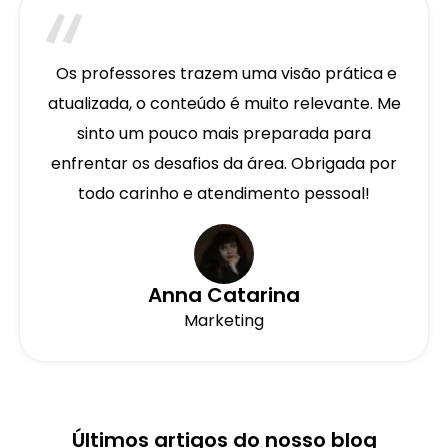
Os professores trazem uma visão prática e
atualizada, o conteúdo é muito relevante. Me
sinto um pouco mais preparada para
enfrentar os desafios da área. Obrigada por
todo carinho e atendimento pessoal!
Anna Catarina
Marketing
Últimos artigos do nosso blog