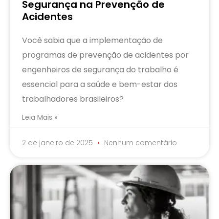
Segurança na Prevenção de
Acidentes
Você sabia que a implementação de
programas de prevenção de acidentes por
engenheiros de segurança do trabalho é
essencial para a saúde e bem-estar dos
trabalhadores brasileiros?
Leia Mais »
2 de janeiro de 2025
Nenhum comentário