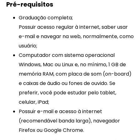
Pré-requisitos
Graduação completa;
Possuir acesso regular à internet, saber usar
e-mail e navegar na web, normalmente, como
usuário;
Computador com sistema operacional
Windows, Mac ou Linux e, no mínimo, 1 GB de
memória RAM, com placa de som (on-board)
e caixas de áudio ou fones de ouvido. Se
preferir, você pode estudar pelo tablet,
celular, iPad;
Possuir e-mail e acesso à internet
(recomendável banda larga), navegador
Firefox ou Google Chrome.