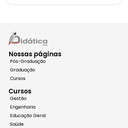
Nossas páginas
Pós-Graduação
Graduação
Cursos
Cursos
Gestão
Engenharia
Educação Geral
Saúde