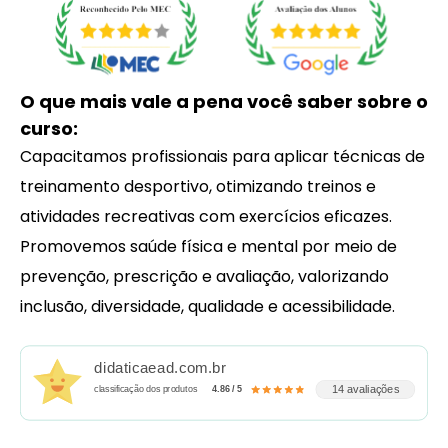
O que mais vale a pena você saber sobre o
curso:
Capacitamos profissionais para aplicar técnicas de
treinamento desportivo, otimizando treinos e
atividades recreativas com exercícios eficazes.
Promovemos saúde física e mental por meio de
prevenção, prescrição e avaliação, valorizando
inclusão, diversidade, qualidade e acessibilidade.
didaticaead.com.br
14 avaliações
classificação dos produtos
4.86 / 5