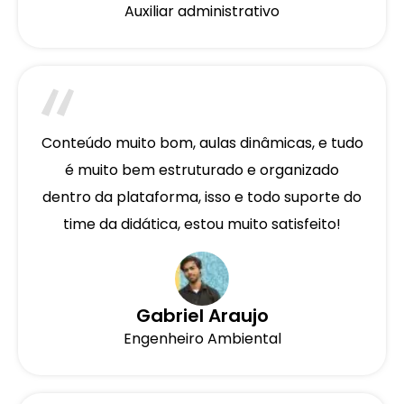
Auxiliar administrativo
Conteúdo muito bom, aulas dinâmicas, e tudo
é muito bem estruturado e organizado
dentro da plataforma, isso e todo suporte do
time da didática, estou muito satisfeito!
Gabriel Araujo
Engenheiro Ambiental