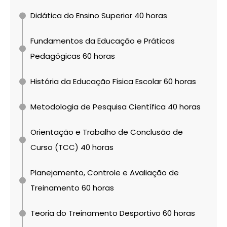
Didática do Ensino Superior 40 horas
Fundamentos da Educação e Práticas
Pedagógicas 60 horas
História da Educação Física Escolar 60 horas
Metodologia de Pesquisa Científica 40 horas
Orientação e Trabalho de Conclusão de
Curso (TCC) 40 horas
Planejamento, Controle e Avaliação de
Treinamento 60 horas
Teoria do Treinamento Desportivo 60 horas