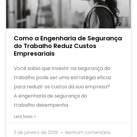
Como a Engenharia de Segurança
do Trabalho Reduz Custos
Empresariais
Você sabia que investir na segurança do
trabalho pode ser uma estratégia eficaz
para reduzir os custos da sua empresa?
A engenharia de segurança do
trabalho desempenha
Leia Mais »
2 de janeiro de 2025
Nenhum comentário