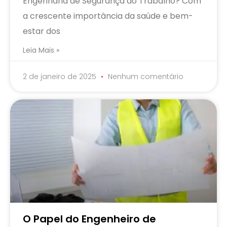
Engenharia de Segurança do Trabalho? Com
a crescente importância da saúde e bem-
estar dos
Leia Mais »
2 de janeiro de 2025
Nenhum comentário
O Papel do Engenheiro de