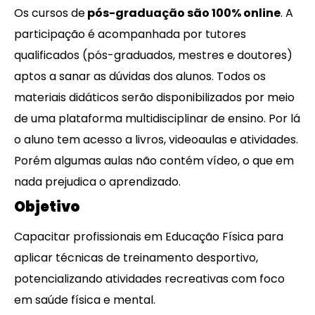
Os cursos de
pós-graduação são 100% online
. A
participação é acompanhada por tutores
qualificados (pós-graduados, mestres e doutores)
aptos a sanar as dúvidas dos alunos. Todos os
materiais didáticos serão disponibilizados por meio
de uma plataforma multidisciplinar de ensino. Por lá
o aluno tem acesso a livros, videoaulas e atividades.
Porém algumas aulas não contém vídeo, o que em
nada prejudica o aprendizado.
Objetivo
Capacitar profissionais em Educação Física para
aplicar técnicas de treinamento desportivo,
potencializando atividades recreativas com foco
em saúde física e mental.