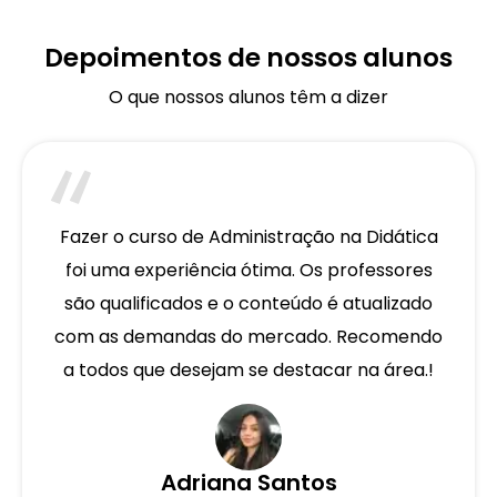
Depoimentos de nossos alunos
O que nossos alunos têm a dizer
Fazer o curso de Administração na Didática
foi uma experiência ótima. Os professores
são qualificados e o conteúdo é atualizado
com as demandas do mercado. Recomendo
a todos que desejam se destacar na área.!
Adriana Santos