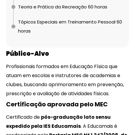
Teoria e Prática da Recreação 60 horas
Tópicos Especiais em Treinamento Pessoal 60
horas
Público-Alvo
Profissionais formados em Educação Física que
atuam em escolas e instrutores de academias e
clubes, buscando aprimoramento em prevenção,
prescrição e avaliação de atividades físicas.
Certificação aprovada pelo MEC
Certificado de
pós-graduação lato sensu
expedido pela IES Educamais
. A Educamais é