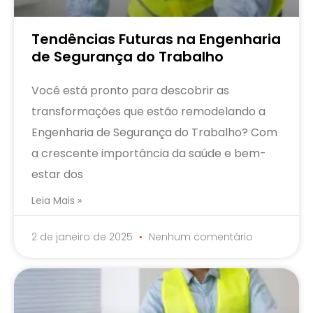
Tendências Futuras na Engenharia
de Segurança do Trabalho
Você está pronto para descobrir as
transformações que estão remodelando a
Engenharia de Segurança do Trabalho? Com
a crescente importância da saúde e bem-
estar dos
Leia Mais »
2 de janeiro de 2025
Nenhum comentário