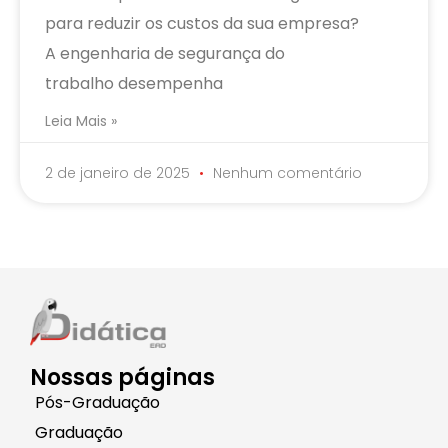
para reduzir os custos da sua empresa?
A engenharia de segurança do
trabalho desempenha
Leia Mais »
2 de janeiro de 2025
Nenhum comentário
Nossas páginas
Pós-Graduação
Graduação