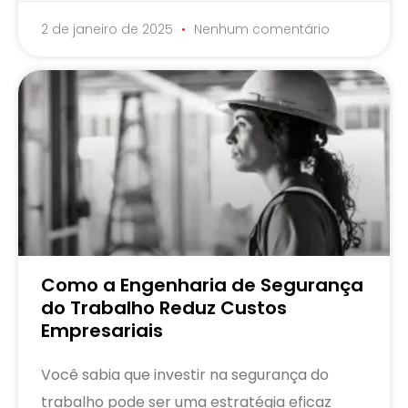
2 de janeiro de 2025
Nenhum comentário
Como a Engenharia de Segurança
do Trabalho Reduz Custos
Empresariais
Você sabia que investir na segurança do
trabalho pode ser uma estratégia eficaz