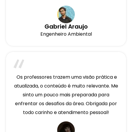
Gabriel Araujo
Engenheiro Ambiental
Os professores trazem uma visão prática e
atualizada, o conteúdo é muito relevante. Me
sinto um pouco mais preparada para
enfrentar os desafios da área. Obrigada por
todo carinho e atendimento pessoal!