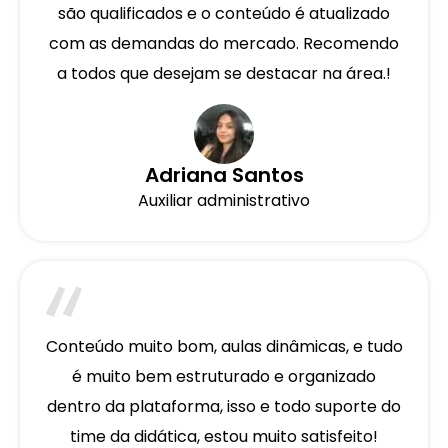
são qualificados e o conteúdo é atualizado
com as demandas do mercado. Recomendo
a todos que desejam se destacar na área.!
Adriana Santos
Auxiliar administrativo
Conteúdo muito bom, aulas dinâmicas, e tudo
é muito bem estruturado e organizado
dentro da plataforma, isso e todo suporte do
time da didática, estou muito satisfeito!