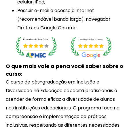
celular, iPad;
Possuir e-mail e acesso à internet
(recomendável banda larga), navegador
Firefox ou Google Chrome.
O que mais vale a pena você saber sobre o
curso:
O curso de pós-graduação em Inclusão e
Diversidade na Educação capacita profissionais a
atender de forma eficaz a diversidade de alunos
nas instituições educacionais. O programa foca na
compreensão e implementação de práticas
inclusivas, respeitando as diferentes necessidades