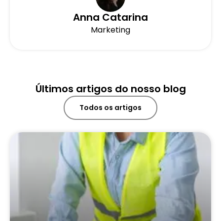
Anna Catarina
Marketing
Últimos artigos do nosso blog
Todos os artigos