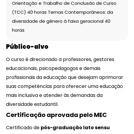
Orientação e Trabalho de Conclusão de Curso
(TCC) 40 horas
Temas Contemporâneos: da
diversidade de gênero à faixa geracional 40
horas
Público-alvo
O curso é direcionado a professores, gestores
educacionais, psicopedagogos e demais
profissionais da educação que desejam aprimorar
suas competências para oferecer uma educação
mais inclusiva e atender às demandas da
diversidade estudantil.
Certificação aprovada pelo MEC
Certificado de
pós-graduação lato sensu