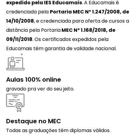
expedido pela IES Educamais
. A Educamais é
credenciada pela
Portaria MEC Nº 1.247/2008, de
14/10/2008
, e credenciada para oferta de cursos a
distância pela Portaria
MEC Nº 1.168/2018, de
09/11/2018
. Os certificados expedidos pela
Educamais têm garantia de validade nacional.
Aulas 100% online
gravado pra ver do seu jeito.
Destaque no MEC
Todas as graduações têm diplomas válidos.