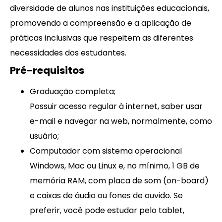
diversidade de alunos nas instituições educacionais,
promovendo a compreensão e a aplicação de
práticas inclusivas que respeitem as diferentes
necessidades dos estudantes.
Pré-requisitos
Graduação completa;
Possuir acesso regular à internet, saber usar
e-mail e navegar na web, normalmente, como
usuário;
Computador com sistema operacional
Windows, Mac ou Linux e, no mínimo, 1 GB de
memória RAM, com placa de som (on-board)
e caixas de áudio ou fones de ouvido. Se
preferir, você pode estudar pelo tablet,