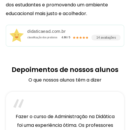
dos estudantes e promovendo um ambiente
educacional mais justo e acolhedor.
didaticaead.com.br
14 avaliações
classificação dos produtos
4.86 / 5
Depoimentos de nossos alunos
O que nossos alunos têm a dizer
Fazer o curso de Administração na Didática
foi uma experiência ótima. Os professores