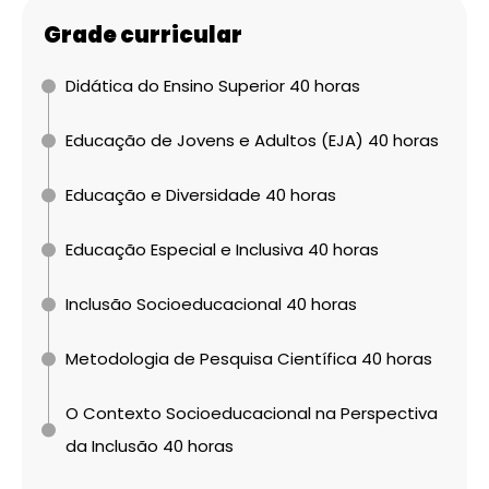
Grade curricular
Didática do Ensino Superior 40 horas
Educação de Jovens e Adultos (EJA) 40 horas
Educação e Diversidade 40 horas
Educação Especial e Inclusiva 40 horas
Inclusão Socioeducacional 40 horas
Metodologia de Pesquisa Científica 40 horas
O Contexto Socioeducacional na Perspectiva
da Inclusão 40 horas