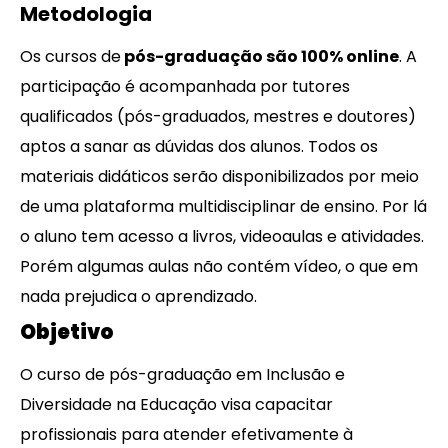
Metodologia
Os cursos de
pós-graduação são 100% online
. A
participação é acompanhada por tutores
qualificados (pós-graduados, mestres e doutores)
aptos a sanar as dúvidas dos alunos. Todos os
materiais didáticos serão disponibilizados por meio
de uma plataforma multidisciplinar de ensino. Por lá
o aluno tem acesso a livros, videoaulas e atividades.
Porém algumas aulas não contém vídeo, o que em
nada prejudica o aprendizado.
Objetivo
O curso de pós-graduação em Inclusão e
Diversidade na Educação visa capacitar
profissionais para atender efetivamente à