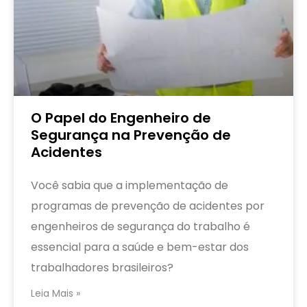
O Papel do Engenheiro de
Segurança na Prevenção de
Acidentes
Você sabia que a implementação de
programas de prevenção de acidentes por
engenheiros de segurança do trabalho é
essencial para a saúde e bem-estar dos
trabalhadores brasileiros?
Leia Mais »