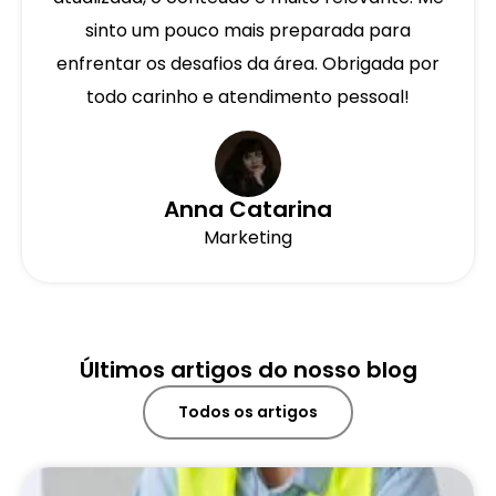
sinto um pouco mais preparada para
enfrentar os desafios da área. Obrigada por
todo carinho e atendimento pessoal!
Anna Catarina
Marketing
Últimos artigos do nosso blog
Todos os artigos