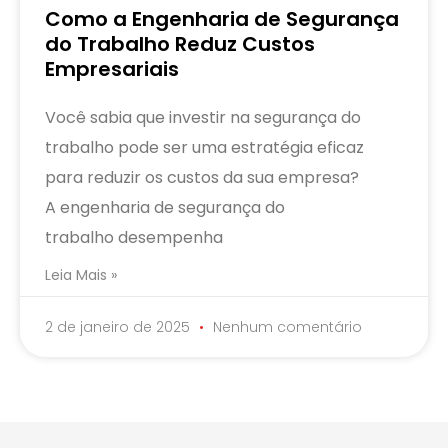
Como a Engenharia de Segurança
do Trabalho Reduz Custos
Empresariais
Você sabia que investir na segurança do
trabalho pode ser uma estratégia eficaz
para reduzir os custos da sua empresa?
A engenharia de segurança do
trabalho desempenha
Leia Mais »
2 de janeiro de 2025
Nenhum comentário