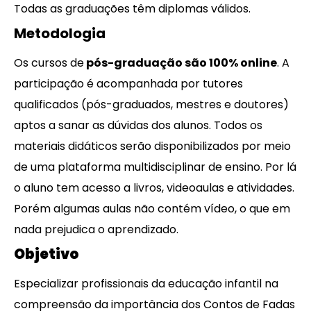
Todas as graduações têm diplomas válidos.
Metodologia
Os cursos de
pós-graduação são 100% online
. A
participação é acompanhada por tutores
qualificados (pós-graduados, mestres e doutores)
aptos a sanar as dúvidas dos alunos. Todos os
materiais didáticos serão disponibilizados por meio
de uma plataforma multidisciplinar de ensino. Por lá
o aluno tem acesso a livros, videoaulas e atividades.
Porém algumas aulas não contém vídeo, o que em
nada prejudica o aprendizado.
Objetivo
Especializar profissionais da educação infantil na
compreensão da importância dos Contos de Fadas