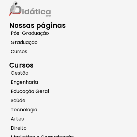
Nossas páginas
Pós-Graduação
Graduação
Cursos
Cursos
Gestão
Engenharia
Educação Geral
Saúde
Tecnologia
Artes
Direito