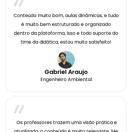
Conteúdo muito bom, aulas dinâmicas, e tudo
é muito bem estruturado e organizado
dentro da plataforma, isso e todo suporte do
time da didática, estou muito satisfeito!
Gabriel Araujo
Engenheiro Ambiental
Os professores trazem uma visão prática e
atualizada, o conteúdo é muito relevante. Me