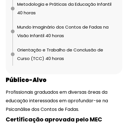
Metodologia e Práticas da Educação Infantil
40 horas
Mundo Imaginário dos Contos de Fadas na
Visão Infantil 40 horas
Orientação e Trabalho de Conclusão de
Curso (TCC) 40 horas
Público-Alvo
Profissionais graduados em diversas áreas da
educação interessados em aprofundar-se na
Psicanálise dos Contos de Fadas.
Certificação aprovada pelo MEC