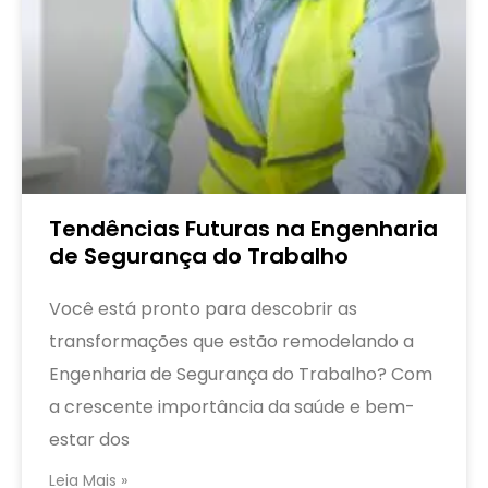
Tendências Futuras na Engenharia
de Segurança do Trabalho
Você está pronto para descobrir as
transformações que estão remodelando a
Engenharia de Segurança do Trabalho? Com
a crescente importância da saúde e bem-
estar dos
Leia Mais »