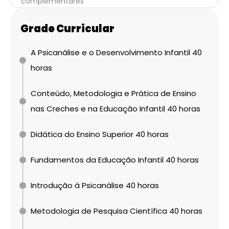
complementares
Grade Curricular
A Psicanálise e o Desenvolvimento Infantil 40
horas
Conteúdo, Metodologia e Prática de Ensino
nas Creches e na Educação Infantil 40 horas
Didática do Ensino Superior 40 horas
Fundamentos da Educação Infantil 40 horas
Introdução à Psicanálise 40 horas
Metodologia de Pesquisa Científica 40 horas