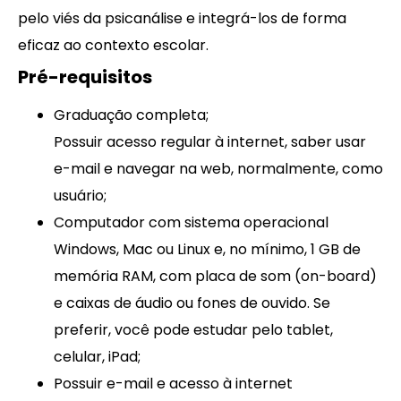
pelo viés da psicanálise e integrá-los de forma
eficaz ao contexto escolar.
Pré-requisitos
Graduação completa;
Possuir acesso regular à internet, saber usar
e-mail e navegar na web, normalmente, como
usuário;
Computador com sistema operacional
Windows, Mac ou Linux e, no mínimo, 1 GB de
memória RAM, com placa de som (on-board)
e caixas de áudio ou fones de ouvido. Se
preferir, você pode estudar pelo tablet,
celular, iPad;
Possuir e-mail e acesso à internet