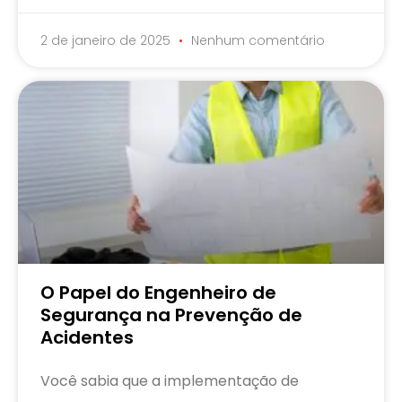
2 de janeiro de 2025
Nenhum comentário
O Papel do Engenheiro de
Segurança na Prevenção de
Acidentes
Você sabia que a implementação de