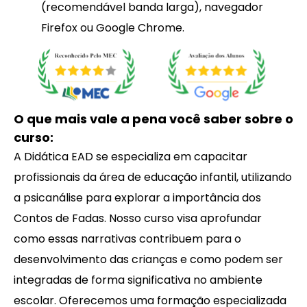
(recomendável banda larga), navegador
Firefox ou Google Chrome.
O que mais vale a pena você saber sobre o
curso:
A Didática EAD se especializa em capacitar
profissionais da área de educação infantil, utilizando
a psicanálise para explorar a importância dos
Contos de Fadas. Nosso curso visa aprofundar
como essas narrativas contribuem para o
desenvolvimento das crianças e como podem ser
integradas de forma significativa no ambiente
escolar. Oferecemos uma formação especializada