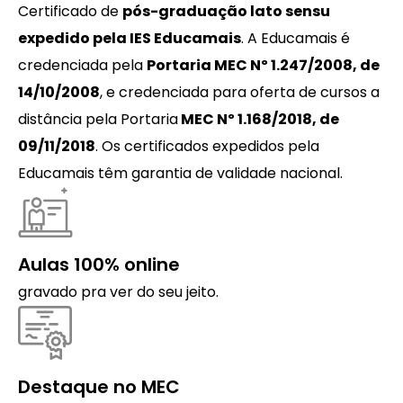
Certificado de
pós-graduação lato sensu
expedido pela IES Educamais
. A Educamais é
credenciada pela
Portaria MEC Nº 1.247/2008, de
14/10/2008
, e credenciada para oferta de cursos a
distância pela Portaria
MEC Nº 1.168/2018, de
09/11/2018
. Os certificados expedidos pela
Educamais têm garantia de validade nacional.
Aulas 100% online
gravado pra ver do seu jeito.
Destaque no MEC