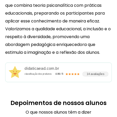
que combina teoria psicanalítica com práticas
educacionais, preparando os participantes para
aplicar esse conhecimento de maneira eficaz.
Valorizamos a qualidade educacional, a inclusão e o
respeito à diversidade, promovendo uma
abordagem pedagógica enriquecedora que
estimula a imaginação e a reflexão dos alunos.
didaticaead.com.br
14 avaliações
classificação dos produtos
4.86 / 5
Depoimentos de nossos alunos
O que nossos alunos têm a dizer