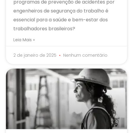
programas de prevenção de acidentes por
engenheiros de segurança do trabalho é
essencial para a saúde e bem-estar dos
trabalhadores brasileiros?
Leia Mais »
2 de janeiro de 2025
Nenhum comentário