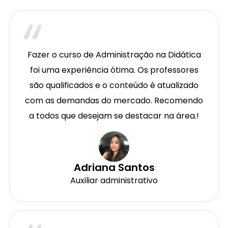
Fazer o curso de Administração na Didática
foi uma experiência ótima. Os professores
são qualificados e o conteúdo é atualizado
com as demandas do mercado. Recomendo
a todos que desejam se destacar na área.!
Adriana Santos
Auxiliar administrativo