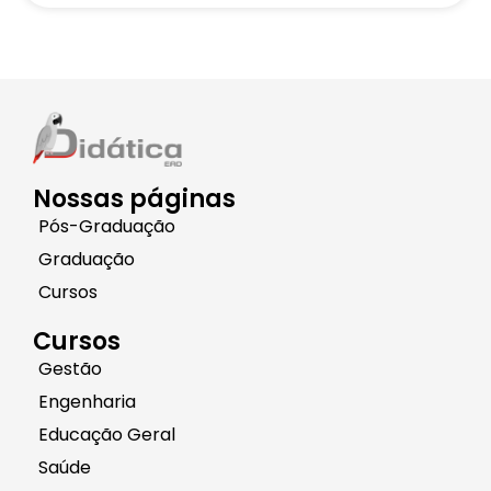
Nossas páginas
Pós-Graduação
Graduação
Cursos
Cursos
Gestão
Engenharia
Educação Geral
Saúde