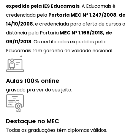
expedido pela IES Educamais
. A Educamais é
credenciada pela
Portaria MEC Nº 1.247/2008, de
14/10/2008
, e credenciada para oferta de cursos a
distância pela Portaria
MEC Nº 1.168/2018, de
09/11/2018
. Os certificados expedidos pela
Educamais têm garantia de validade nacional.
Aulas 100% online
gravado pra ver do seu jeito.
Destaque no MEC
Todas as graduações têm diplomas válidos.