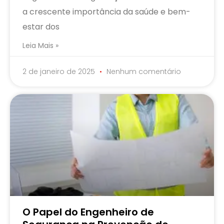
a crescente importância da saúde e bem-
estar dos
Leia Mais »
2 de janeiro de 2025
Nenhum comentário
O Papel do Engenheiro de