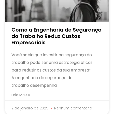
Como a Engenharia de Segurança
do Trabalho Reduz Custos
Empresariais
Você sabia que investir na segurança do
trabalho pode ser uma estratégia eficaz
para reduzir os custos da sua empresa?
A engenharia de segurança do
trabalho desempenha
Leia Mais »
2 de janeiro de 2025
Nenhum comentário