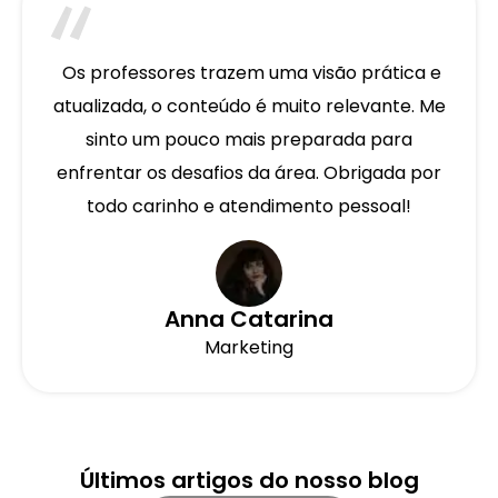
Os professores trazem uma visão prática e
atualizada, o conteúdo é muito relevante. Me
sinto um pouco mais preparada para
enfrentar os desafios da área. Obrigada por
todo carinho e atendimento pessoal!
Anna Catarina
Marketing
Últimos artigos do nosso blog