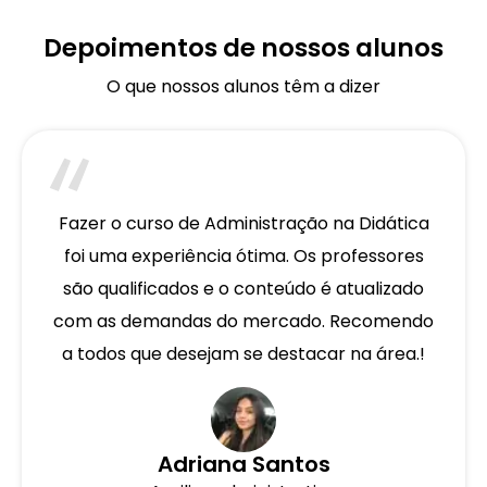
Depoimentos de nossos alunos
O que nossos alunos têm a dizer
Fazer o curso de Administração na Didática
foi uma experiência ótima. Os professores
são qualificados e o conteúdo é atualizado
com as demandas do mercado. Recomendo
a todos que desejam se destacar na área.!
Adriana Santos