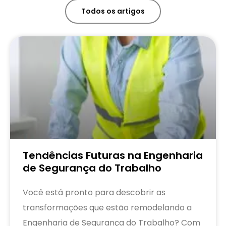
Todos os artigos
Tendências Futuras na Engenharia
de Segurança do Trabalho
Você está pronto para descobrir as
transformações que estão remodelando a
Engenharia de Segurança do Trabalho? Com