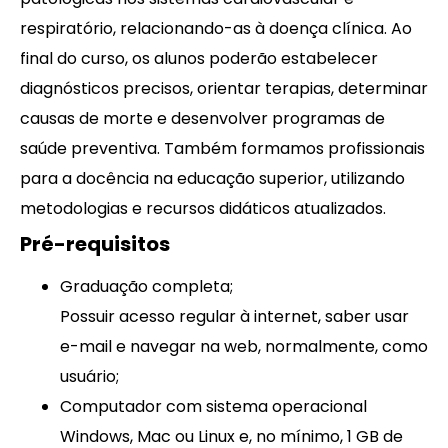
respiratório, relacionando-as à doença clínica. Ao
final do curso, os alunos poderão estabelecer
diagnósticos precisos, orientar terapias, determinar
causas de morte e desenvolver programas de
saúde preventiva. Também formamos profissionais
para a docência na educação superior, utilizando
metodologias e recursos didáticos atualizados.
Pré-requisitos
Graduação completa;
Possuir acesso regular à internet, saber usar
e-mail e navegar na web, normalmente, como
usuário;
Computador com sistema operacional
Windows, Mac ou Linux e, no mínimo, 1 GB de