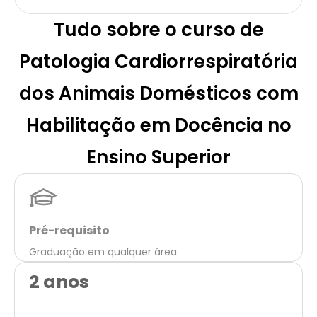
Tudo sobre o curso de
Patologia Cardiorrespiratória
dos Animais Domésticos com
Habilitação em Docência no
Ensino Superior
Pré-requisito
Graduação em qualquer área.
2 anos