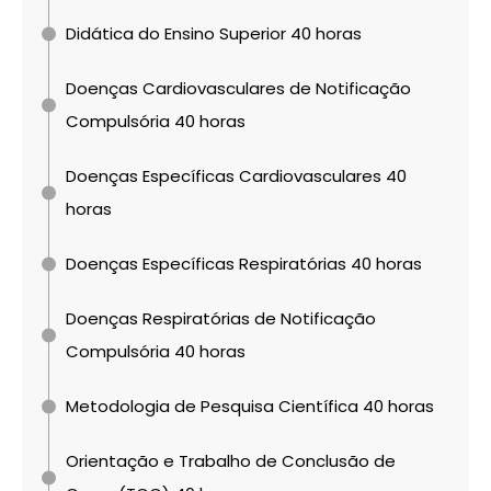
Didática do Ensino Superior 40 horas
Doenças Cardiovasculares de Notificação
Compulsória 40 horas
Doenças Específicas Cardiovasculares 40
horas
Doenças Específicas Respiratórias 40 horas
Doenças Respiratórias de Notificação
Compulsória 40 horas
Metodologia de Pesquisa Científica 40 horas
Orientação e Trabalho de Conclusão de