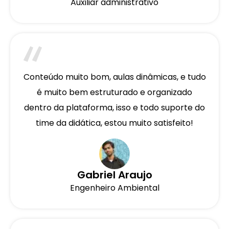
Auxiliar administrativo
Conteúdo muito bom, aulas dinâmicas, e tudo
é muito bem estruturado e organizado
dentro da plataforma, isso e todo suporte do
time da didática, estou muito satisfeito!
Gabriel Araujo
Engenheiro Ambiental