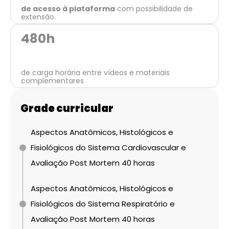
de acesso à plataforma
com possibilidade de
extensão.
480
h
de carga horária entre vídeos e materiais
complementares
Grade curricular
Aspectos Anatômicos, Histológicos e
Fisiológicos do Sistema Cardiovascular e
Avaliação Post Mortem 40 horas
Aspectos Anatômicos, Histológicos e
Fisiológicos do Sistema Respiratório e
Avaliação Post Mortem 40 horas