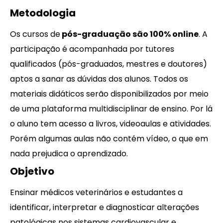
Metodologia
Os cursos de
pós-graduação são 100% online
. A
participação é acompanhada por tutores
qualificados (pós-graduados, mestres e doutores)
aptos a sanar as dúvidas dos alunos. Todos os
materiais didáticos serão disponibilizados por meio
de uma plataforma multidisciplinar de ensino. Por lá
o aluno tem acesso a livros, videoaulas e atividades.
Porém algumas aulas não contém vídeo, o que em
nada prejudica o aprendizado.
Objetivo
Ensinar médicos veterinários e estudantes a
identificar, interpretar e diagnosticar alterações
patológicas nos sistemas cardiovascular e