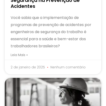
Segurança na Prevenção de
Acidentes
Você sabia que a implementação de
programas de prevenção de acidentes por
engenheiros de segurança do trabalho é
essencial para a saúde e bem-estar dos
trabalhadores brasileiros?
Leia Mais »
2 de janeiro de 2025
Nenhum comentário