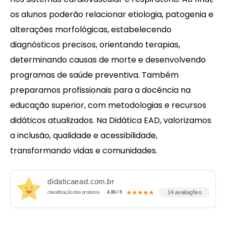
os alunos poderão relacionar etiologia, patogenia e
alterações morfológicas, estabelecendo
diagnósticos precisos, orientando terapias,
determinando causas de morte e desenvolvendo
programas de saúde preventiva. Também
preparamos profissionais para a docência na
educação superior, com metodologias e recursos
didáticos atualizados. Na Didática EAD, valorizamos
a inclusão, qualidade e acessibilidade,
transformando vidas e comunidades.
didaticaead.com.br
14 avaliações
classificação dos produtos
4.86 / 5