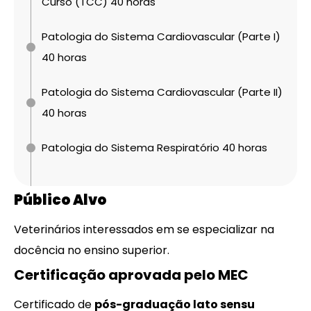
Curso (TCC) 40 horas
Patologia do Sistema Cardiovascular (Parte I)
40 horas
Patologia do Sistema Cardiovascular (Parte II)
40 horas
Patologia do Sistema Respiratório 40 horas
Público Alvo
Veterinários interessados em se especializar na
docência no ensino superior.
Certificação aprovada pelo MEC
Certificado de
pós-graduação lato sensu