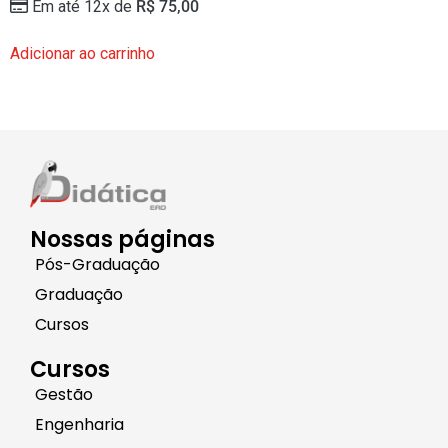
Em até 12x de
R$
75,00
Adicionar ao carrinho
Nossas páginas
Pós-Graduação
Graduação
Cursos
Cursos
Gestão
Engenharia