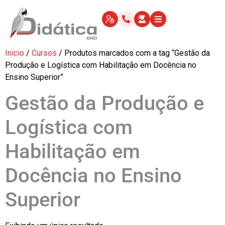
Início
/
Cursos
/ Produtos marcados com a tag “Gestão da
Produção e Logística com Habilitação em Docência no
Ensino Superior”
Gestão da Produção e
Logística com
Habilitação em
Docência no Ensino
Superior