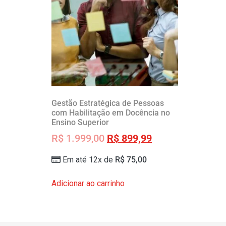
Gestão Estratégica de Pessoas
com Habilitação em Docência no
Ensino Superior
R$
1.999,00
R$
899,99
Em até 12x de
R$
75,00
Adicionar ao carrinho