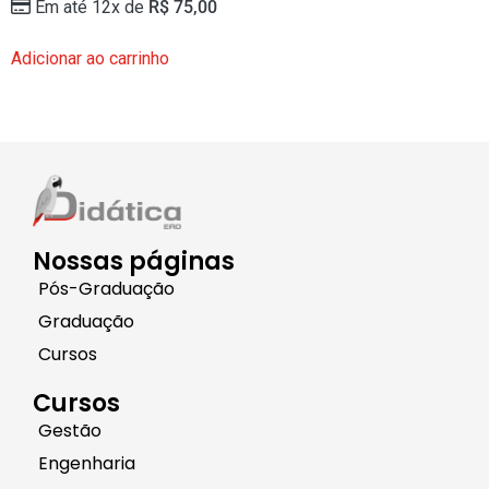
Em até 12x de
R$
75,00
Adicionar ao carrinho
Nossas páginas
Pós-Graduação
Graduação
Cursos
Cursos
Gestão
Engenharia