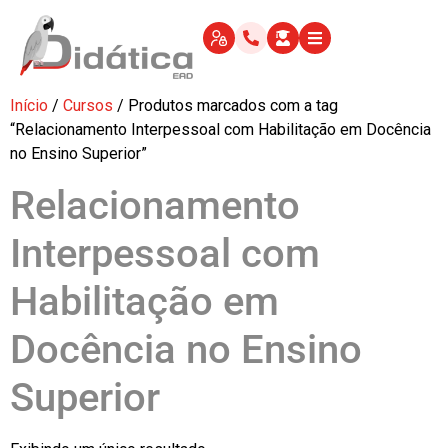
Início
/
Cursos
/ Produtos marcados com a tag
“Relacionamento Interpessoal com Habilitação em Docência
no Ensino Superior”
Relacionamento
Interpessoal com
Habilitação em
Docência no Ensino
Superior