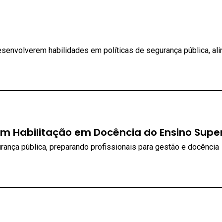
esenvolverem habilidades em políticas de segurança pública, al
m Habilitação em Docência do Ensino Super
rança pública, preparando profissionais para gestão e docência