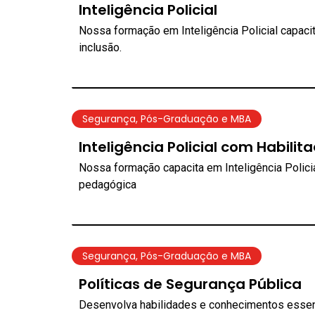
Inteligência Policial
Nossa formação em Inteligência Policial capacit
inclusão.
Segurança
,
Pós-Graduação e MBA
Inteligência Policial com Habili
Nossa formação capacita em Inteligência Polici
pedagógica
Segurança
,
Pós-Graduação e MBA
Políticas de Segurança Pública
Desenvolva habilidades e conhecimentos essen